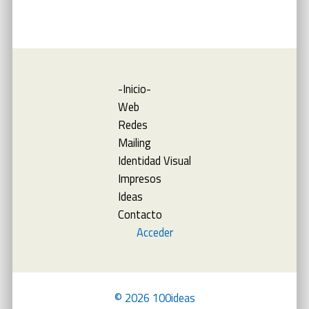
-Inicio-
Web
Redes
Mailing
Identidad Visual
Impresos
Ideas
Contacto
Acceder
© 2026 100ideas