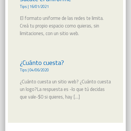
Tips
|
16/01/2021
El formato uniforme de las redes te limita.
Creá tu propio espacio como quieras, sin
limitaciones, con un sitio web.
¿Cuánto cuesta?
Tips
|
04/06/2020
¿Cuánto cuesta un sitio web? ¿Cuánto cuesta
un logo?La respuesta es -lo que tú decidas
que vale-$0 si quieres, hay […]