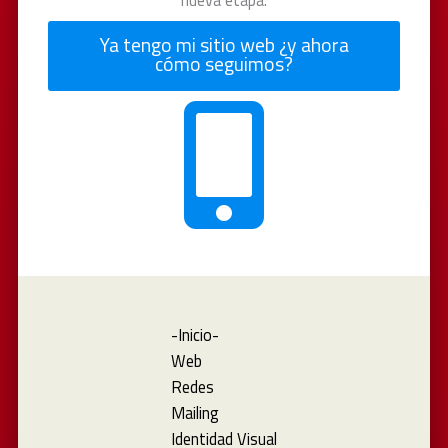
Ya tengo mi sitio web ¿y ahora
cómo seguimos?
-Inicio-
Web
Redes
Mailing
Identidad Visual