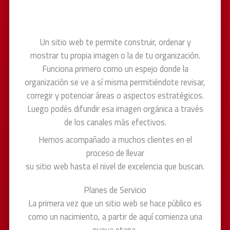
Un sitio web te permite construir, ordenar y
mostrar tu propia imagen o la de tu organización.
Funciona primero como un espejo donde la
organización se ve a sí misma permitiéndote revisar,
corregir y potenciar áreas o aspectos estratégicos.
Luego podés difundir esa imagen orgánica a través
de los canales más efectivos.
Hemos acompañado a muchos clientes en el
proceso de llevar
su sitio web hasta el nivel de excelencia que buscan.
Planes de Servicio
La primera vez que un sitio web se hace público es
como un nacimiento, a partir de aquí comienza una
nueva etapa.