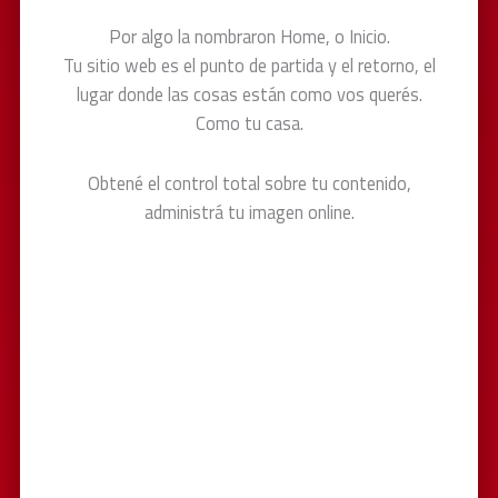
Por algo la nombraron Home, o Inicio.
Tu sitio web es el punto de partida y el retorno, el
lugar donde las cosas están como vos querés.
Como tu casa.
Obtené el control total sobre tu contenido,
administrá tu imagen online.