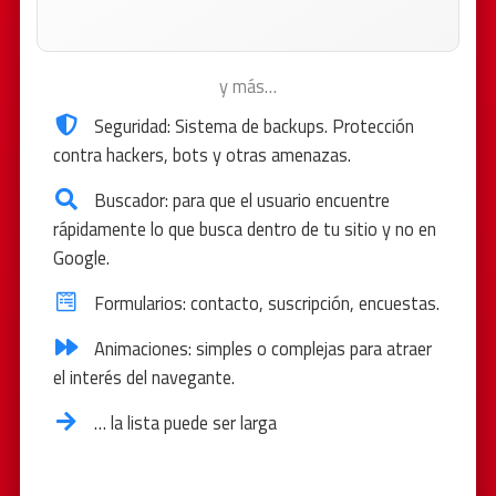
del usuario. Traducciones con inteligencia artificial.
y más…
Seguridad: Sistema de backups. Protección
contra hackers, bots y otras amenazas.
Buscador: para que el usuario encuentre
rápidamente lo que busca dentro de tu sitio y no en
Google.
Formularios: contacto, suscripción, encuestas.
Animaciones: simples o complejas para atraer
el interés del navegante.
… la lista puede ser larga