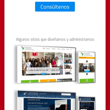
Consúltenos
Algunos sitios que diseñamos y administramos