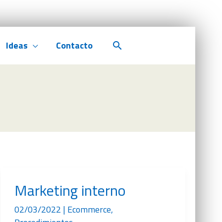
Ideas
Contacto
Buscar
Marketing interno
02/03/2022
|
Ecommerce
,