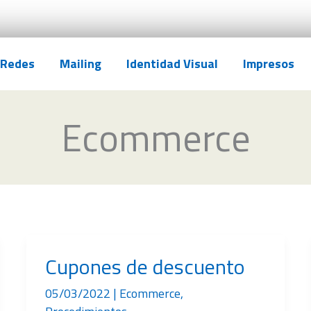
Redes
Mailing
Identidad Visual
Impresos
Ecommerce
Cupones de descuento
05/03/2022
|
Ecommerce
,