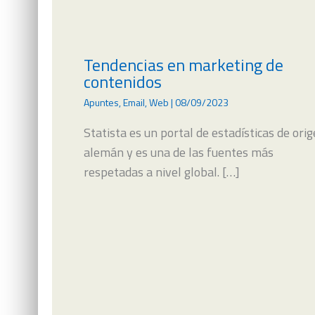
Tendencias en marketing de
contenidos
Apuntes
,
Email
,
Web
|
08/09/2023
Statista es un portal de estadísticas de ori
alemán y es una de las fuentes más
respetadas a nivel global. […]