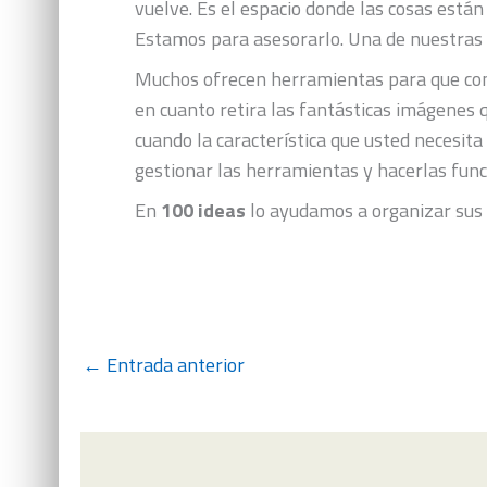
vuelve. Es el espacio donde las cosas está
Estamos para asesorarlo. Una de nuestras 
Muchos ofrecen herramientas para que const
en cuanto retira las fantásticas imágenes 
cuando la característica que usted necesita
gestionar las herramientas y hacerlas func
En
100 ideas
lo ayudamos a organizar sus m
←
Entrada anterior