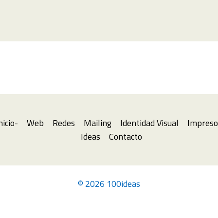
nicio-
Web
Redes
Mailing
Identidad Visual
Impreso
Ideas
Contacto
© 2026 100ideas