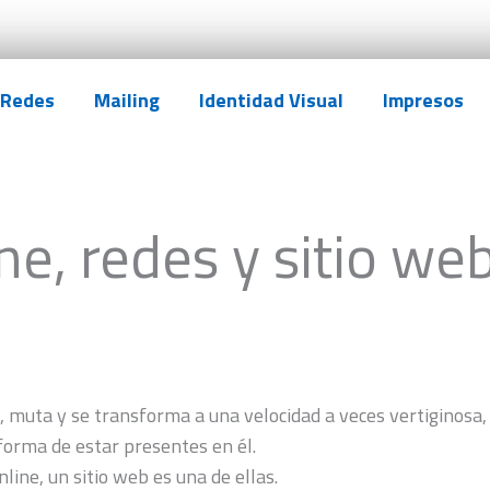
Redes
Mailing
Identidad Visual
Impresos
ne, redes y sitio we
 muta y se transforma a una velocidad a veces vertiginosa, 
orma de estar presentes en él.
ne, un sitio web es una de ellas.