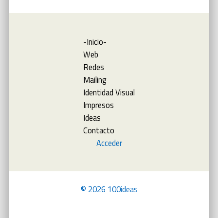
-Inicio-
Web
Redes
Mailing
Identidad Visual
Impresos
Ideas
Contacto
Acceder
© 2026 100ideas