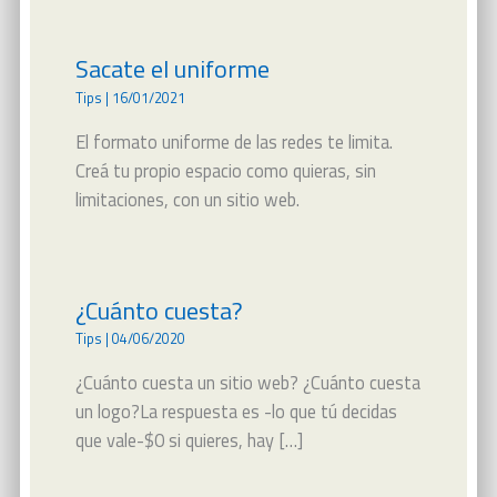
Sacate el uniforme
Tips
|
16/01/2021
El formato uniforme de las redes te limita.
Creá tu propio espacio como quieras, sin
limitaciones, con un sitio web.
¿Cuánto cuesta?
Tips
|
04/06/2020
¿Cuánto cuesta un sitio web? ¿Cuánto cuesta
un logo?La respuesta es -lo que tú decidas
que vale-$0 si quieres, hay […]