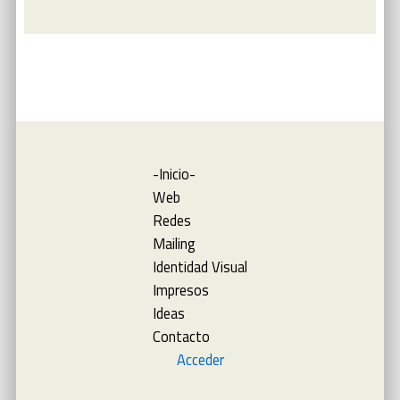
-Inicio-
Web
Redes
Mailing
Identidad Visual
Impresos
Ideas
Contacto
Acceder