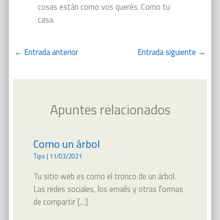
cosas están como vos querés. Como tu
casa.
←
Entrada anterior
Entrada siguiente
→
Apuntes relacionados
Como un árbol
Tips
|
11/03/2021
Tu sitio web es como el tronco de un árbol.
Las redes sociales, los emails y otras formas
de compartir […]