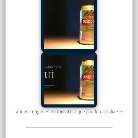
Varias imágenes en miniatura que pueden ampliarse.