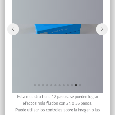
Esta muestra tiene 12 pasos, se pueden lograr
efectos más fluidos con 24 o 36 pasos.
Puede utilizar los controles sobre la imagen o las