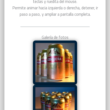
teclas y ruedita del mouse.
Permite animar hacia izquierda o derecha, detener, ir
paso a paso, y ampliar a pantalla completa.
Galería de fotos