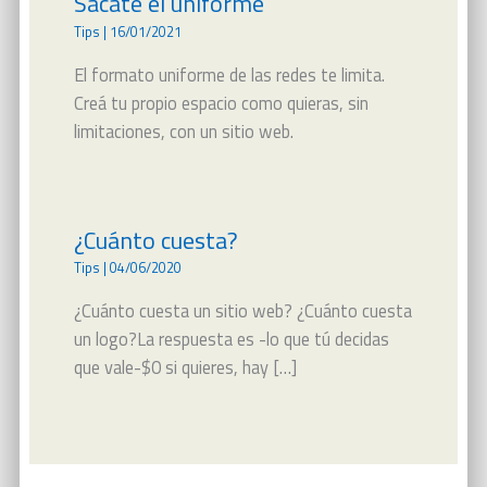
Sacate el uniforme
Tips
|
16/01/2021
El formato uniforme de las redes te limita.
Creá tu propio espacio como quieras, sin
limitaciones, con un sitio web.
¿Cuánto cuesta?
Tips
|
04/06/2020
¿Cuánto cuesta un sitio web? ¿Cuánto cuesta
un logo?La respuesta es -lo que tú decidas
que vale-$0 si quieres, hay […]