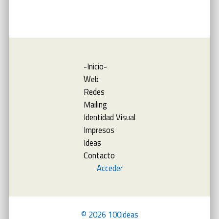
-Inicio-
Web
Redes
Mailing
Identidad Visual
Impresos
Ideas
Contacto
Acceder
© 2026 100ideas