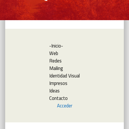
-Inicio-
Web
Redes
Mailing
Identidad Visual
Impresos
Ideas
Contacto
Acceder