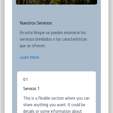
Nuestros Servicios
En este bloque se pueden enumerar los
servicios brindados o las características
que se ofrecen.
Learn More
01
Servicio 1
This is a flexible section where you can
share anything you want. It could be
details or some information about