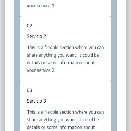
your service 1.
02
Servicio 2
This is a flexible section where you can
share anything you want. It could be
details or some information about
your service 2.
03
Servicio 3
This is a flexible section where you can
share anything you want. It could be
details or some information about