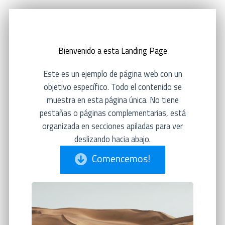
Ir
al
contenido
Bienvenido a esta Landing Page
Este es un ejemplo de página web con un
objetivo específico. Todo el contenido se
muestra en esta página única. No tiene
pestañas o páginas complementarias, está
organizada en secciones apiladas para ver
deslizando hacia abajo.
Comencemos!