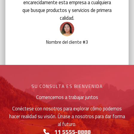
encarecidamente esta empresa a cualquiera
que busque productos y servicios de primera
calidad.
Nombre del cliente #3
SU CONSULTA ES BIENVENIDA
Comencemos a trabajar juntos
Conéctese con nosotros para explorar cómo podemos
hacer realidad su visión. Únase a nosotros para dar forma
al futuro.
11 5555-8888