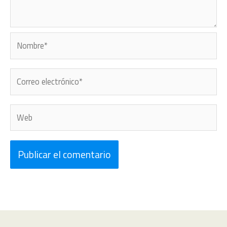
Nombre*
Correo
electrónico*
Web