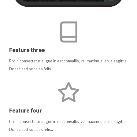
Feature three
Proin consectetur augue in est convallis, vel maximus lacus sagittis.
Donec sed sodales felis..
Feature four
Proin consectetur augue in est convallis, vel maximus lacus sagittis.
Donec sed sodales felis..