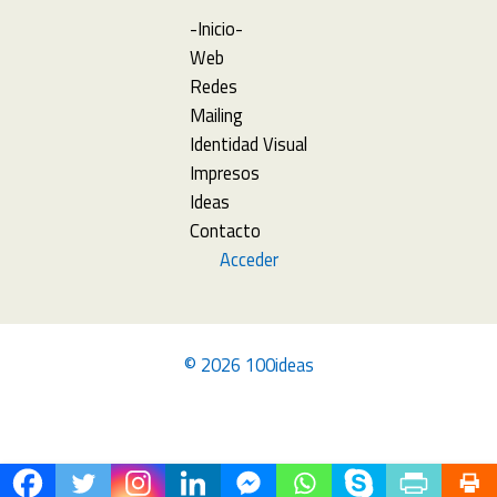
-Inicio-
Web
Redes
Mailing
Identidad Visual
Impresos
Ideas
Contacto
Acceder
© 2026 100ideas