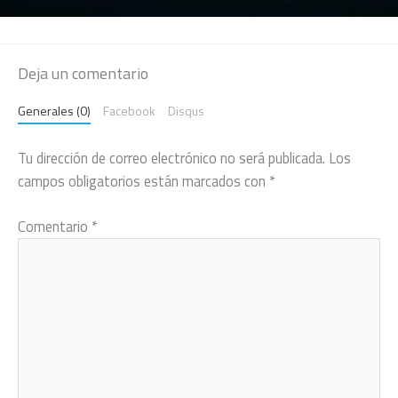
Deja un comentario
Generales (0)
Facebook
Disqus
Tu dirección de correo electrónico no será publicada.
Los
campos obligatorios están marcados con
*
Comentario
*