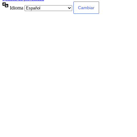
Idioma