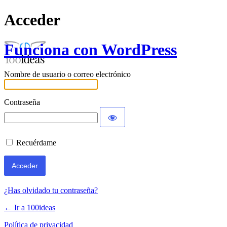
Acceder
Funciona con WordPress
Nombre de usuario o correo electrónico
Contraseña
Recuérdame
¿Has olvidado tu contraseña?
← Ir a 100ideas
Política de privacidad